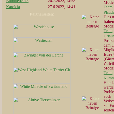
Bumblebee78
26.7.2022, 14:58
Mode
Karolcia
27.6.2022, 14:41
Team
Plaud
Partnerseiten:
Dies u
haben
Mode
Team
Urlau
Postka
dem U
Mitgl
Eure 
(Gäst
Zutrit
Mode
Team
Kumme
Hier k
werde
Probl
auch
Verbe
zur F
sollte