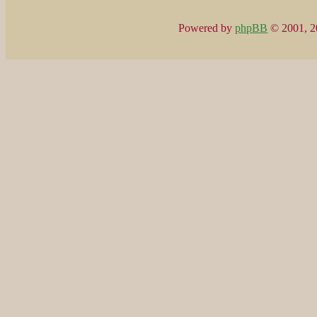
Powered by
phpBB
© 2001, 2