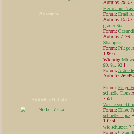
Aufrufe: 29867
Herrmanns Nass
Anzeigen:
Forum:
Ernähru
Aufrufe: 15267
grauer Star
Forum:
Gesundh
Aufrufe: 7199
Shampoo
Forum:
Pflege
A
19805
Wichtig:
Mittw
90
,
91
,
92
]
Forum:
Aktuelle
Aufrufe: 26945
Forum:
Eilige F
schnelle Tipps
A
7551
Aktueller Notfall:
Westie spuckt n
Forum:
Eilige F
schnelle Tipps
A
10104
wie schützen ?
Forum:
Gesundh