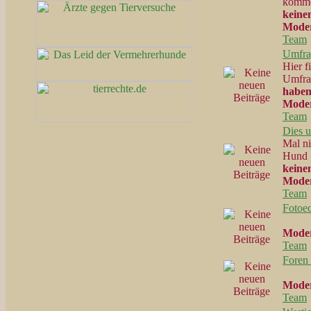
komme
keinen
Mode
Team
Umfra
Hier fi
Umfrag
haben
Mode
Team
Dies u
Mal ni
Hund .
keinen
Mode
Team
Fotoe
Mode
Team
Foren
Mode
Team