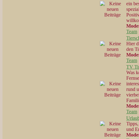
ein be
spezia
Positi
willk
Mode
Team
Tiersc
Hier d
den Ti
Mode
Team
TV Ti
Was k
Fernse
intere
rund 
vierbe
Famili
Mode
Team
Urlau
Tipps,
und Er
Mode