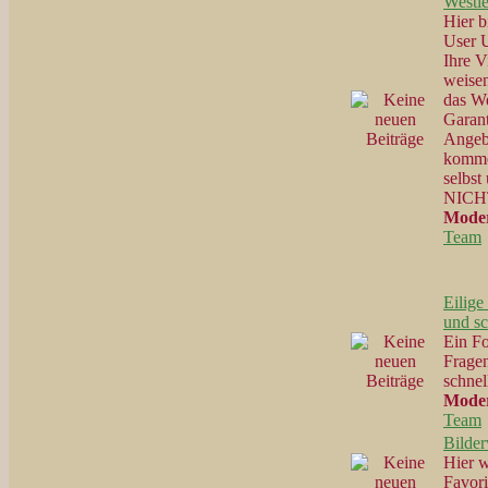
Westie
Hier b
User U
Ihre V
weisen
das We
Garant
Angeb
komme
selbst
NICHT
Mode
Team
Eilige
und sc
Ein Fo
Fragen
schnell
Mode
Team
Bilde
Hier w
Favori