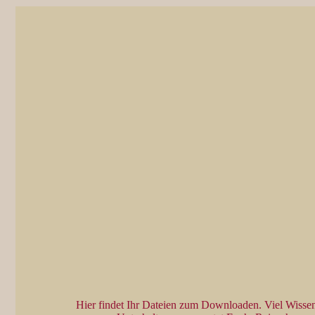
Hier findet Ihr Dateien zum Downloaden. Viel Wissen