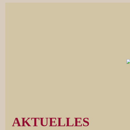
AKTUELLES