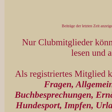
Beiträge der letzten Zeit anzeig
Nur Clubmitglieder kön
lesen und 
Als registriertes Mitglied
Fragen, Allgemein
Buchbesprechungen, Ernä
Hundesport, Impfen, Urla