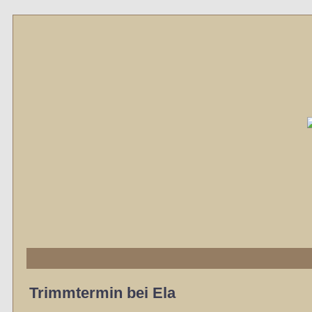
Trimmtermin bei Ela