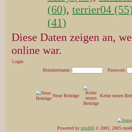
(60)
,
terrier04 (55
(41)
Diese Daten zeigen an, we
online war.
Login
Benutzername:
Passwort:
Neue Beiträge
Keine neuen Bei
Powered by
phpBB
© 2001, 2005 modi