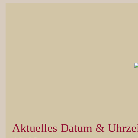
Aktuelles Datum & Uhrzei