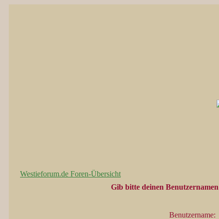
Westieforum.de Foren-Übersicht
Gib bitte deinen Benutzernamen 
Benutzername: