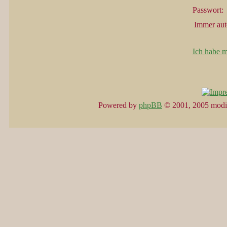
Passwort:
Immer aut
Ich habe m
Powered by
phpBB
© 2001, 2005 modi