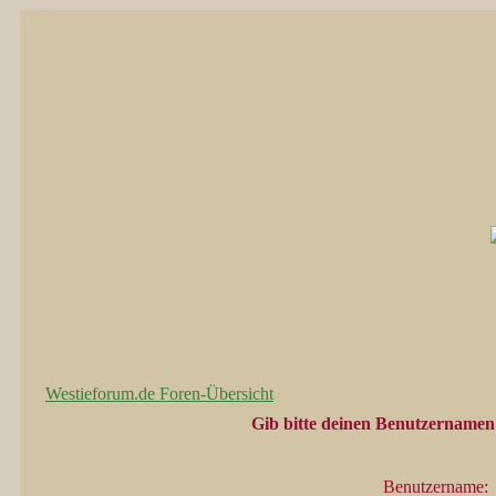
Westieforum.de Foren-Übersicht
Gib bitte deinen Benutzernamen 
Benutzername: