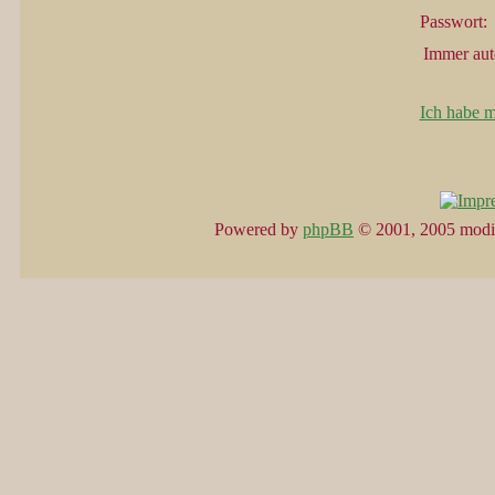
Passwort:
Immer aut
Ich habe m
Powered by
phpBB
© 2001, 2005 modi