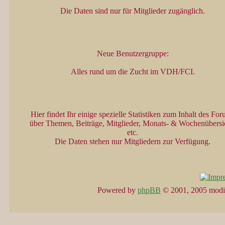
Die Daten sind nur für Mitglieder zugänglich.
Neue Benutzergruppe:
Alles rund um die Zucht im VDH/FCI.
Hier findet Ihr einige spezielle Statistiken zum Inhalt des Fo
über Themen, Beiträge, Mitglieder, Monats- & Wochenübersi
etc.
Die Daten stehen nur Mitgliedern zur Verfügung.
Powered by
phpBB
© 2001, 2005 modi