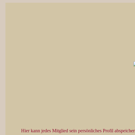
Hier kann jedes Mitglied sein persönliches Profil abspeicher