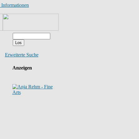
 Informationen
Erweiterte Suche
Anzeigen