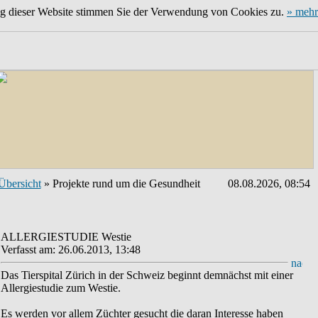
ng dieser Website stimmen Sie der Verwendung von Cookies zu.
» mehr
Übersicht
» Projekte rund um die Gesundheit
08.08.2026, 08:54
ALLERGIESTUDIE Westie
Verfasst am: 26.06.2013, 13:48
Das Tierspital Zürich in der Schweiz beginnt demnächst mit einer
Allergiestudie zum Westie.
Es werden vor allem Züchter gesucht die daran Interesse haben