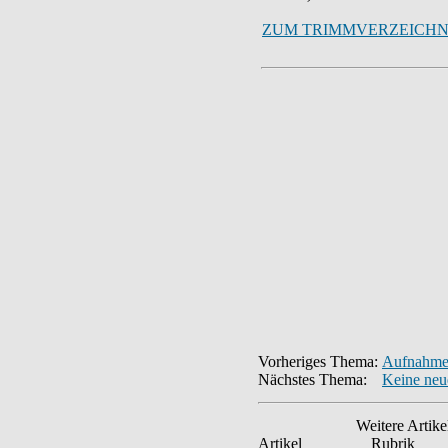
ZUM TRIMMVERZEICHN
Vorheriges Thema:
Aufnahme 
Nächstes Thema:
Keine neu
Weitere Artike
Artikel
Rubrik