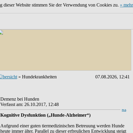
ng dieser Website stimmen Sie der Verwendung von Cookies zu.
» mehr
Übersicht
» Hundekrankheiten
07.08.2026, 12:41
Demenz bei Hunden
Verfasst am: 26.10.2017, 12:48
Kognitive Dysfunktion („Hunde-Alzheimer“)
Aufgrund einer guten tiermedizinischen Betreuung werden Hunde
heute immer älter. Parallel zu dieser erfreulichen Entwicklung steigt