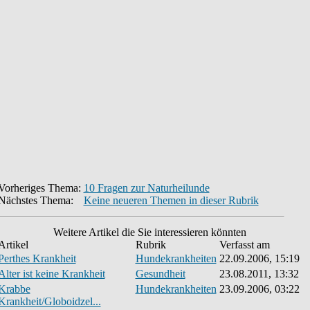
Vorheriges Thema:
10 Fragen zur Naturheilunde
Nächstes Thema:
Keine neueren Themen in dieser Rubrik
Weitere Artikel die Sie interessieren könnten
Artikel
Rubrik
Verfasst am
Perthes Krankheit
Hundekrankheiten
22.09.2006, 15:19
Alter ist keine Krankheit
Gesundheit
23.08.2011, 13:32
Krabbe
Hundekrankheiten
23.09.2006, 03:22
Krankheit/Globoidzel...