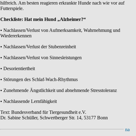
hilfreich. Am besten reagieren erkrankte Hunde nach wie vor auf
Futterspiele.
Checkliste: Hat mein Hund „Alzheimer?“
• Nachlassen/Verlust von Aufmerksamkeit, Wahrnehmung und
Wiedererkennen
• Nachlassen/Verlust der Stubenreinheit
• Nachlassen/Verlust von Sinnesleistungen
• Desorientiertheit
• Störungen des Schlaf-Wach-Rhythmus
• Zunehmende Ängstlichkeit und abnehmende Stresstoleranz
• Nachlassende Lernfähigkeit
Text: Bundesverband für Tiergesundheit e.V.
Dr. Sabine Schüller, Schwertberger Str. 14, 53177 Bonn