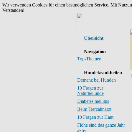
Wir verwenden Cookies für einen bestmöglichen Service. Mit Nutzu
Verstanden!
Übersicht
Navigation
Top-Themen
Hundekrankheiten
Demenz bei Hunden
10 Fragen zur
Naturheilunde
Diabetes mellitus
Beim Tierzahnarzt
10 Fragen zur Haut
Flöhe sind das ganze Jahr
aktiv