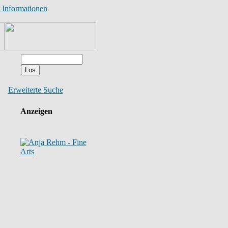
 Informationen
Erweiterte Suche
Anzeigen