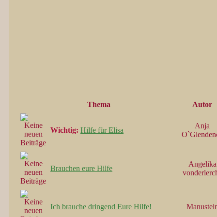
Thema
Autor
Anja
Wichtig:
Hilfe für Elisa
O`Glenden
Angelika
Brauchen eure Hilfe
vonderlerc
Ich brauche dringend Eure Hilfe!
Manustei