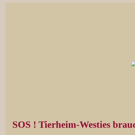
SOS ! Tierheim-Westies brauc