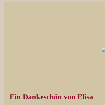
Ein Dankeschön von Elisa