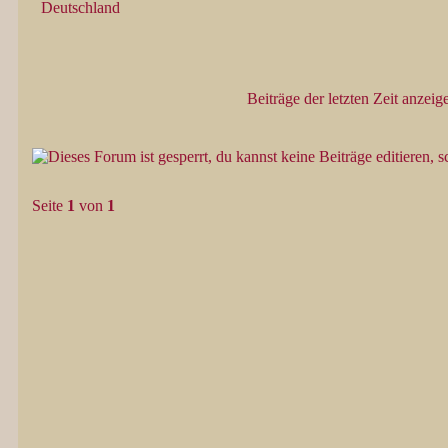
Deutschland
Beiträge der letzten Zeit anzeig
Seite
1
von
1