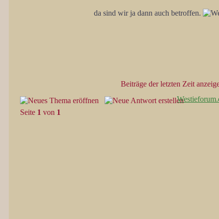
da sind wir ja dann auch betroffen.
Beiträge der letzten Zeit anzeig
Westieforum.
Seite
1
von
1