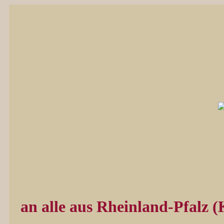
an alle aus Rheinland-Pfalz (