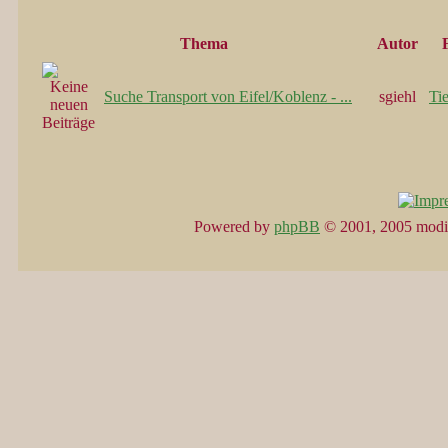
Thema
Autor
Suche Transport von Eifel/Koblenz - ...
sgiehl
Ti
Powered by
phpBB
© 2001, 2005 modi