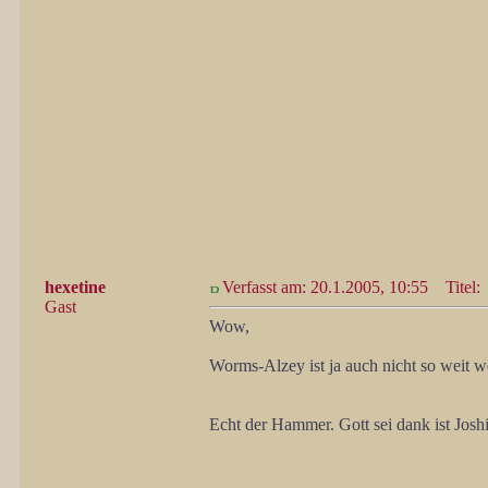
hexetine
Verfasst am: 20.1.2005, 10:55
Titel:
Gast
Wow,
Worms-Alzey ist ja auch nicht so weit w
Echt der Hammer. Gott sei dank ist Josh