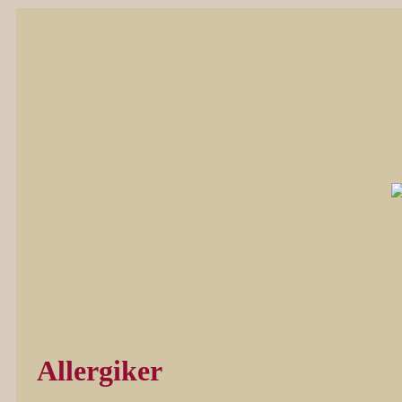
Allergiker