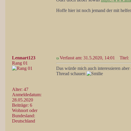
Hoffe hier ist noch jemand der mit helfe
Lennart123
Verfasst am: 31.5.2020, 14:01
Titel:
Rang 01
Das würde mich auch interessieren aber 
Thread schauen
Alter: 47
Anmeldedatum:
28.05.2020
Beiträge: 6
Wohnort oder
Bundesland:
Deutschland