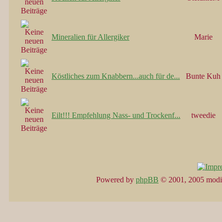
Mineralien für Allergiker
Marie
Köstliches zum Knabbern...auch für de...
Bunte Kuh
Eilt!!! Empfehlung Nass- und Trockenf...
tweedie
Powered by
phpBB
© 2001, 2005 modi