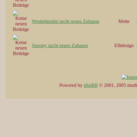
Westiehündin sucht neues Zuhause
Motte
Snoopy sucht neues Zuhause
Ellidesign
Powered by
phpBB
© 2001, 2005 modi