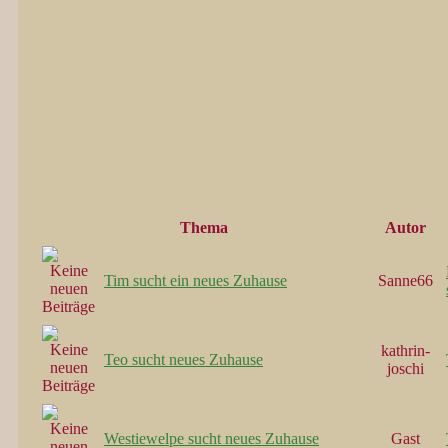
Thema
Autor
Tim sucht ein neues Zuhause
Sanne66
kathrin-
Teo sucht neues Zuhause
joschi
Westiewelpe sucht neues Zuhause
Gast