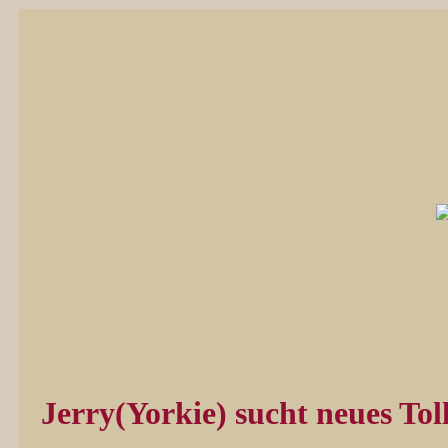
Jerry(Yorkie) sucht neues Tol