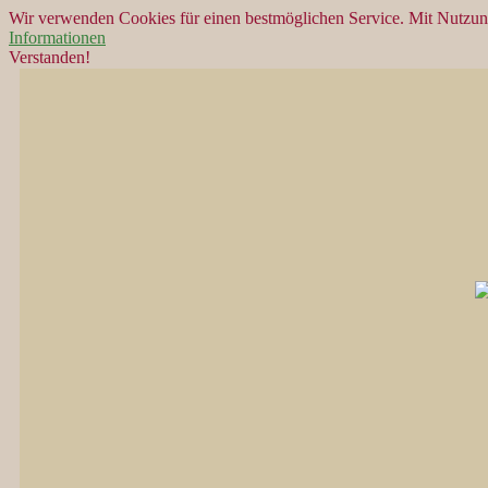
Wir verwenden Cookies für einen bestmöglichen Service. Mit Nutzu
Informationen
Verstanden!