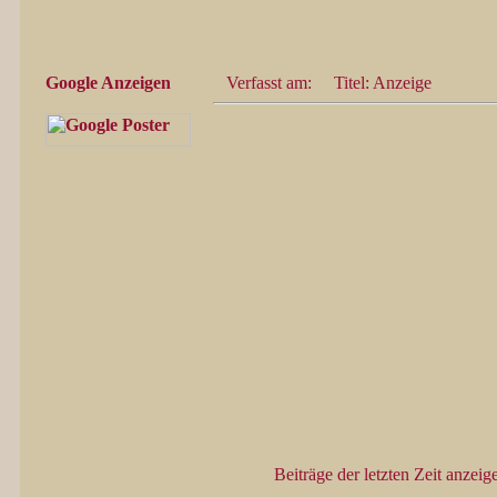
Google Anzeigen
Verfasst am:
Titel: Anzeige
Beiträge der letzten Zeit anzeig