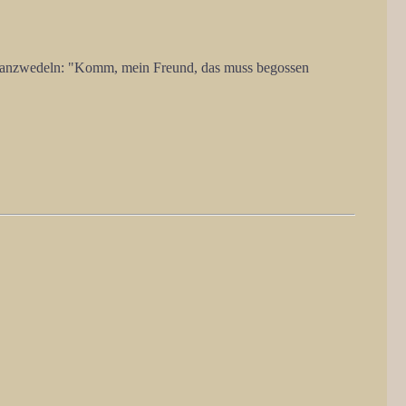
chwanzwedeln: "Komm, mein Freund, das muss begossen