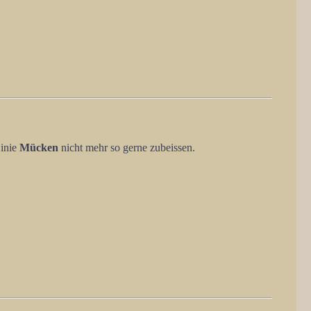
Linie
Mücken
nicht mehr so gerne zubeissen.