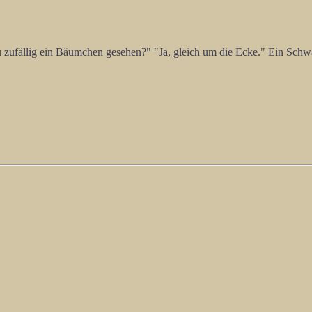
du zufällig ein Bäumchen gesehen?" "Ja, gleich um die Ecke." Ein S