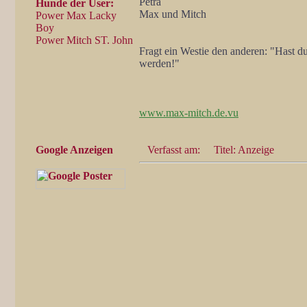
Petra
Hunde der User:
Max und Mitch
Power Max Lacky
Boy
Power Mitch ST. John
Fragt ein Westie den anderen: "Hast 
werden!"
www.max-mitch.de.vu
Google Anzeigen
Verfasst am:
Titel: Anzeige