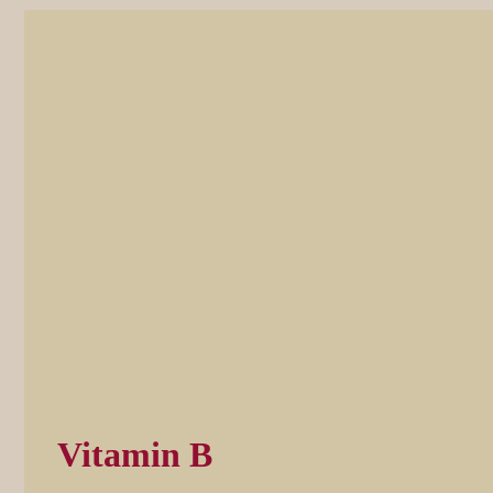
Vitamin B