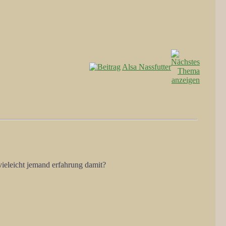
Alsa Nassfutter
ieleicht jemand erfahrung damit?