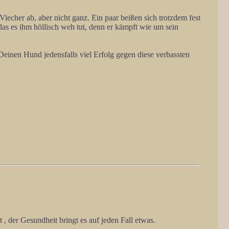
Viecher ab, aber nicht ganz. Ein paar beißen sich trotzdem fest
das es ihm höllisch weh tut, denn er kämpft wie um sein
 Deinen Hund jedensfalls viel Erfolg gegen diese verhassten
, der Gesundheit bringt es auf jeden Fall etwas.