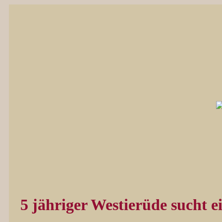
5 jähriger Westierüde sucht 