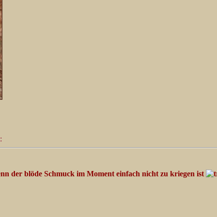
:
nn der blöde Schmuck im Moment einfach nicht zu kriegen ist