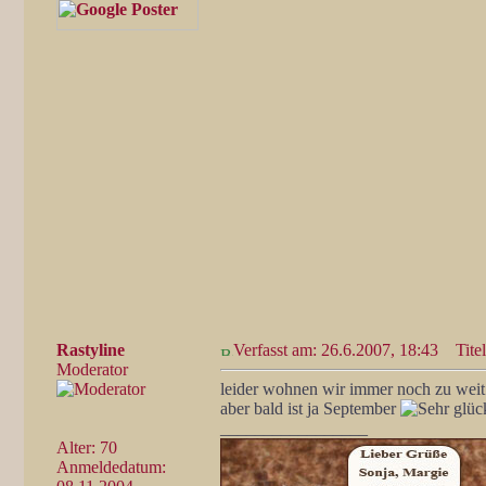
Rastyline
Verfasst am: 26.6.2007, 18:43
Titel
Moderator
leider wohnen wir immer noch zu wei
aber bald ist ja September
_________________
Alter: 70
Anmeldedatum: