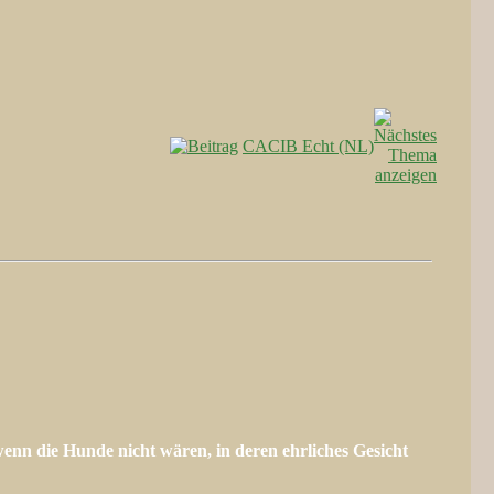
CACIB Echt (NL)
enn die Hunde nicht wären, in deren ehrliches Gesicht