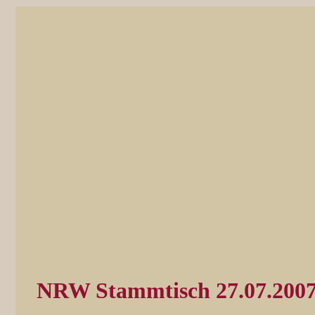
NRW Stammtisch 27.07.200