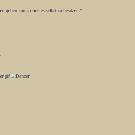
en geben kann, ohne es selbst zu besitzen.*
: