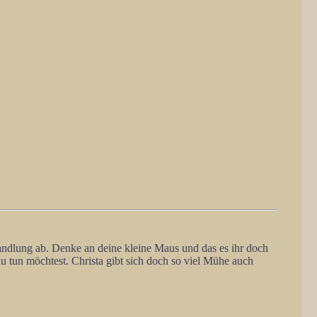
handlung ab. Denke an deine kleine Maus und das es ihr doch
u tun möchtest. Christa gibt sich doch so viel Mühe auch