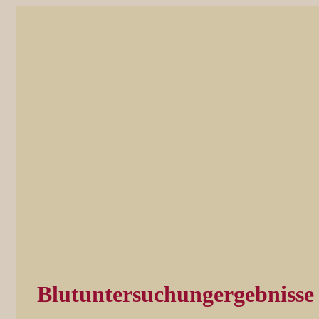
Blutuntersuchungergebnisse 