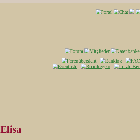
Elisa