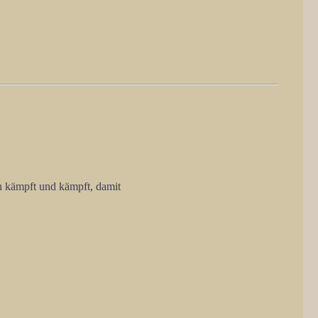
 kämpft und kämpft, damit