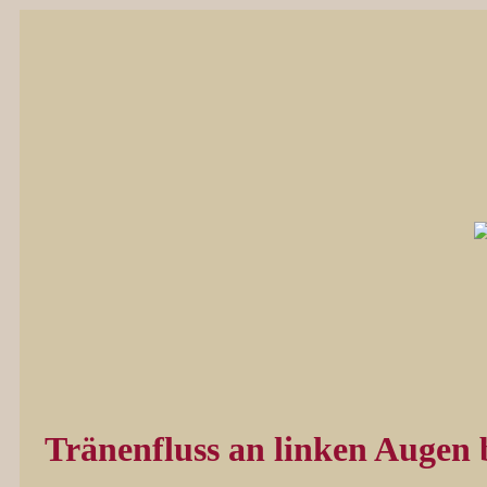
Tränenfluss an linken Augen 