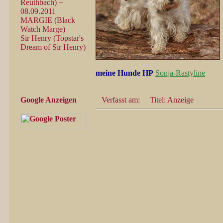
Reuthbach) +
08.09.2011
MARGIE (Black
Watch Marge)
Sir Henry (Topstar's
Dream of Sir Henry)
meine Hunde HP
Sonja-Rastyline
Google Anzeigen
Verfasst am:
Titel: Anzeige