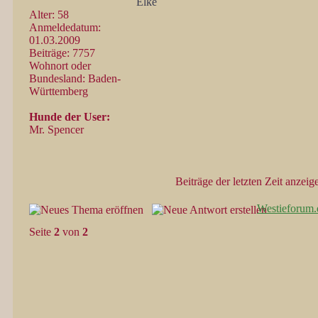
Elke
Alter: 58
Anmeldedatum:
01.03.2009
Beiträge: 7757
Wohnort oder
Bundesland: Baden-
Württemberg
Hunde der User:
Mr. Spencer
Beiträge der letzten Zeit anzeig
Westieforum.
Seite
2
von
2