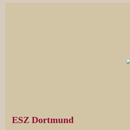
ESZ Dortmund