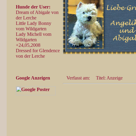
Hunde der User:
Dream of Abigale von
der Lerche
Little Lady Bonny
vom Wildgarten
Lady Michell vom
Wildgarten
+24,05,2008
Dressed for Glendence
von der Lerche
Google Anzeigen
Verfasst am:
Titel: Anzeige