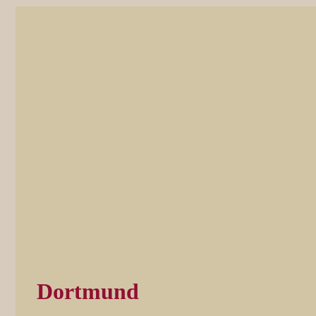
Dortmund