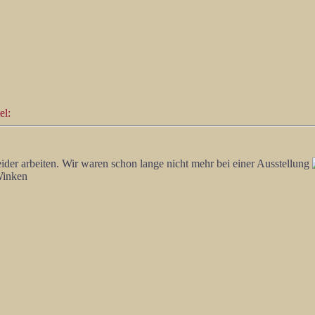
el:
der arbeiten. Wir waren schon lange nicht mehr bei einer Ausstellung