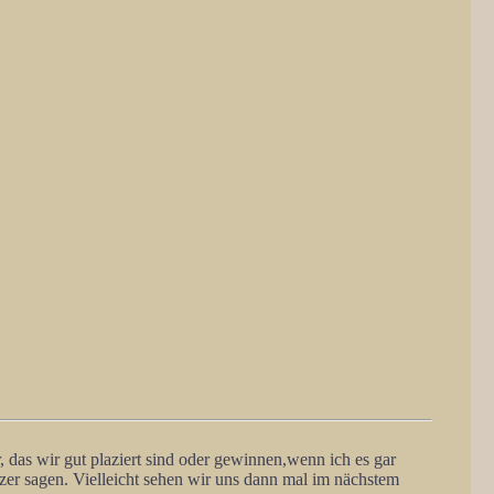
das wir gut plaziert sind oder gewinnen,wenn ich es gar
zer sagen. Vielleicht sehen wir uns dann mal im nächstem