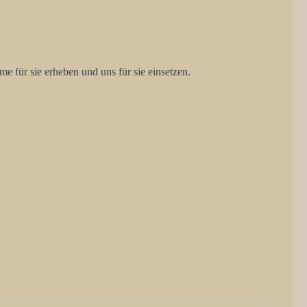
me für sie erheben und uns für sie einsetzen.