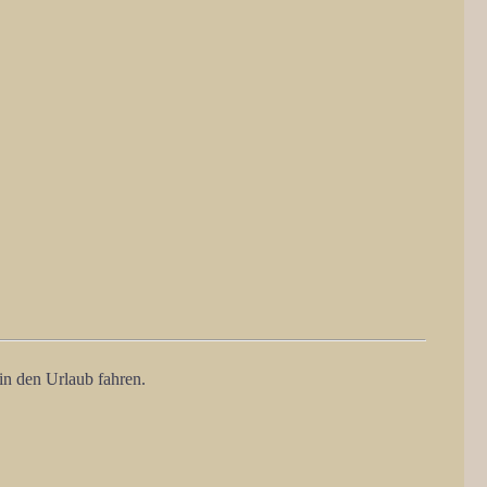
in den Urlaub fahren.