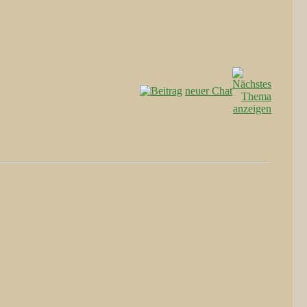
neuer Chat