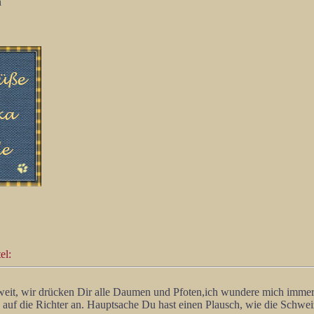
n
el:
eit, wir drücken Dir alle Daumen und Pfoten,ich wundere mich immer, 
 auf die Richter an. Hauptsache Du hast einen Plausch, wie die Schwei