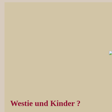
Westie und Kinder ?