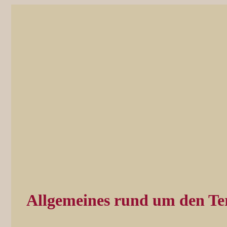
Allgemeines rund um den Te