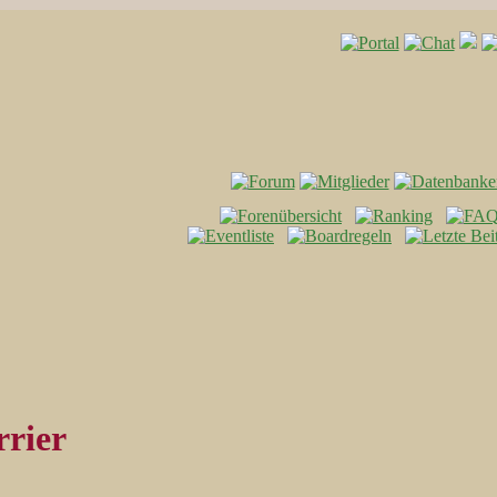
rrier