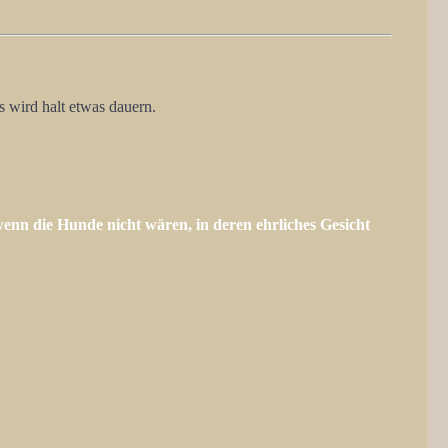
s wird halt etwas dauern.
enn die Hunde nicht wären, in deren ehrliches Gesicht