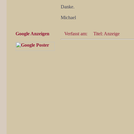
Danke.
Michael
Google Anzeigen
Verfasst am:
Titel: Anzeige