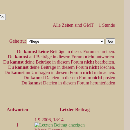
Alle Zeiten sind GMT + 1 Stunde
Gehe zu:
Du
kannst keine
Beiträge in dieses Forum schreiben.
Du
kannst
auf Beiträge in diesem Forum
nicht
antworten.
Du
kannst
deine Beiträge in diesem Forum
nicht
bearbeiten.
Du
kannst
deine Beiträge in diesem Forum
nicht
löschen.
Du
kannst
an Umfragen in diesem Forum
nicht
mitmachen.
Du
kannst
Dateien in diesem Forum
nicht
posten
Du
kannst
Dateien in diesem Forum herunterladen
Antworten
Letzter Beitrag
1.9.2006, 18:14
1