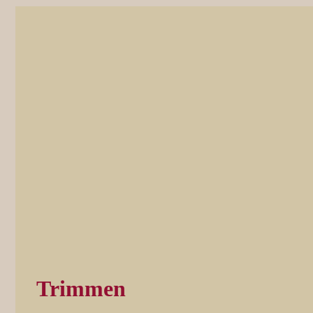
Trimmen