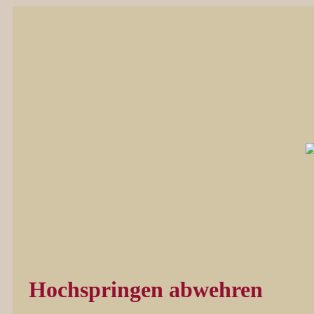
Hochspringen abwehren