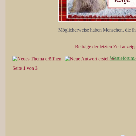
Möglicherweise haben Menschen, die ihr
Beiträge der letzten Zeit anzeig
Westieforum.
Seite
1
von
3