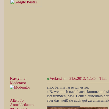
Rastyline
Verfasst am: 21.6.2012, 12:36
Titel:
Moderator
also, bei mir lasse ich es zu,
z.B. wenn ich nach hause komme und sie 
Bei fremden, bzw. Leuten außerhalb der F
Alter: 70
aber das weiß sie auch gut zu unterschei
Anmeldedatum:
_________________