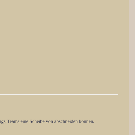
lungs-Teams eine Scheibe von abschneiden können.