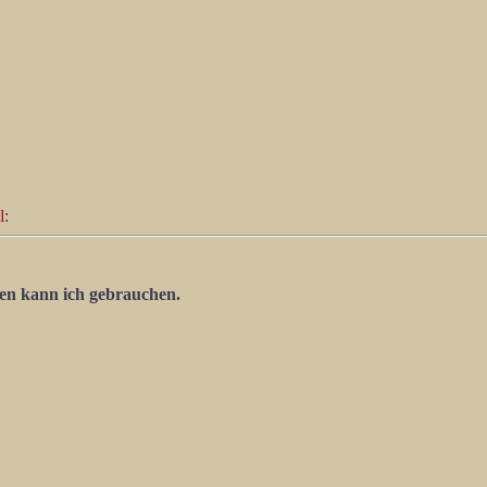
l:
en kann ich gebrauchen.