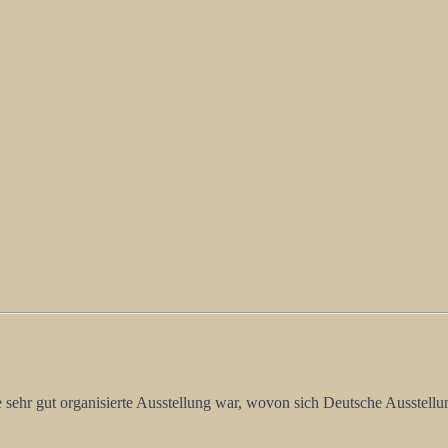
ne sehr gut organisierte Ausstellung war, wovon sich Deutsche Ausstel