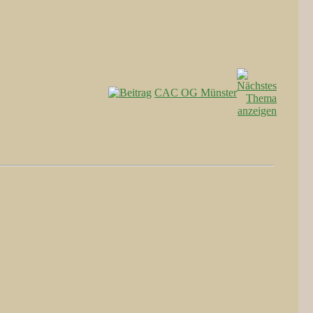
CAC OG Münster