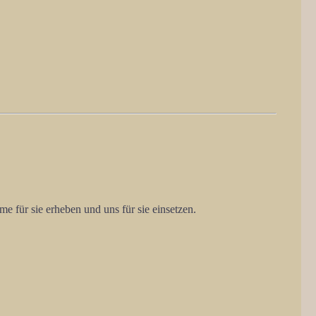
me für sie erheben und uns für sie einsetzen.