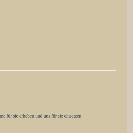
me für sie erheben und uns für sie einsetzen.