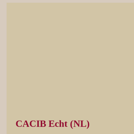
CACIB Echt (NL)