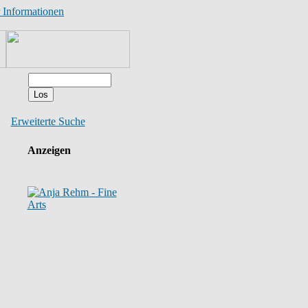
 Informationen
Erweiterte Suche
Anzeigen