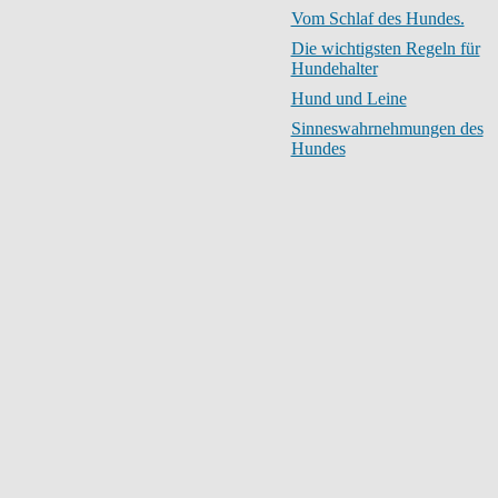
Vom Schlaf des Hundes.
Die wichtigsten Regeln für
Hundehalter
Hund und Leine
Sinneswahrnehmungen des
Hundes