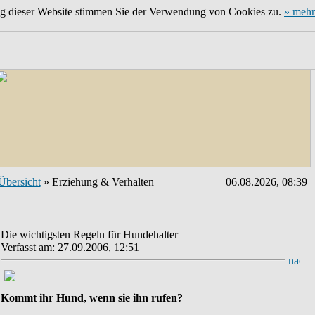
ng dieser Website stimmen Sie der Verwendung von Cookies zu.
» mehr
Übersicht
» Erziehung & Verhalten
06.08.2026, 08:39
Die wichtigsten Regeln für Hundehalter
Verfasst am: 27.09.2006, 12:51
Kommt ihr Hund, wenn sie ihn rufen?