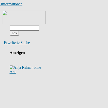
 Informationen
Erweiterte Suche
Anzeigen