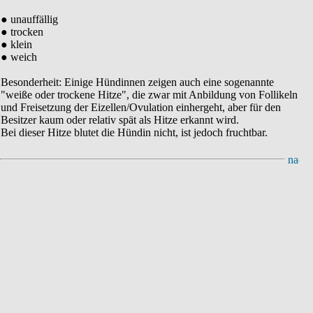
● unauffällig
● trocken
● klein
● weich
Besonderheit: Einige Hündinnen zeigen auch eine sogenannte
"weiße oder trockene Hitze", die zwar mit Anbildung von Follikeln
und Freisetzung der Eizellen/Ovulation einhergeht, aber für den
Besitzer kaum oder relativ spät als Hitze erkannt wird.
Bei dieser Hitze blutet die Hündin nicht, ist jedoch fruchtbar.