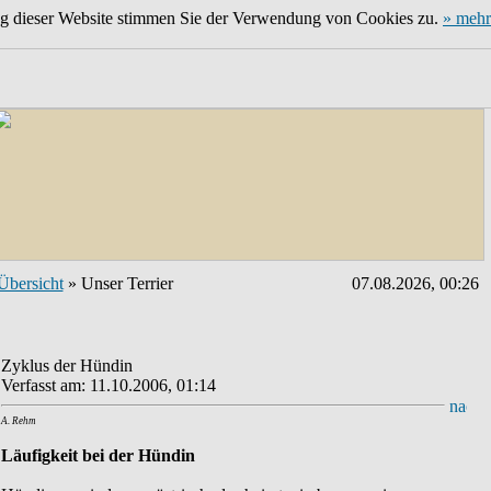
ng dieser Website stimmen Sie der Verwendung von Cookies zu.
» mehr
Übersicht
» Unser Terrier
07.08.2026, 00:26
Zyklus der Hündin
Verfasst am: 11.10.2006, 01:14
A. Rehm
Läufigkeit bei der Hündin