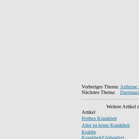
Vorheriges Thema:
Arthrose
Nächstes Thema:
Darmpara
Weitere Artikel 
Artikel
Perthes Krankheit
Alter ist keine Krankheit
Krabbe
Krankheit/Globoidzel...