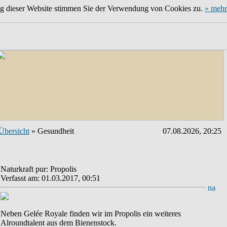
ng dieser Website stimmen Sie der Verwendung von Cookies zu.
» mehr
Übersicht
» Gesundheit
07.08.2026, 20:25
Naturkraft pur: Propolis
Verfasst am: 01.03.2017, 00:51
Neben Gelée Royale finden wir im Propolis ein weiteres
Alroundtalent aus dem Bienenstock.