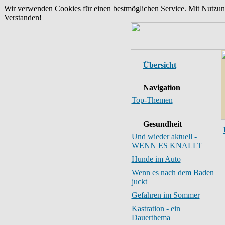
Wir verwenden Cookies für einen bestmöglichen Service. Mit Nutzu
Verstanden!
Übersicht
Navigation
Top-Themen
Gesundheit
Und wieder aktuell -
WENN ES KNALLT
Hunde im Auto
Wenn es nach dem Baden
juckt
Gefahren im Sommer
Kastration - ein
Dauerthema