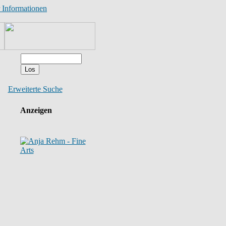
 Informationen
Erweiterte Suche
Anzeigen